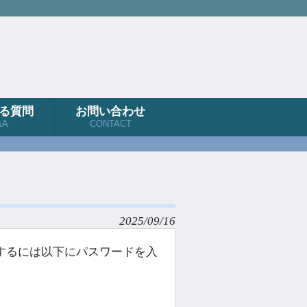
る質問
お問い合わせ
&A
CONTACT
2025/09/16
するには以下にパスワードを入