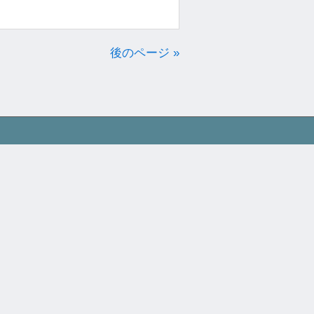
後のページ »