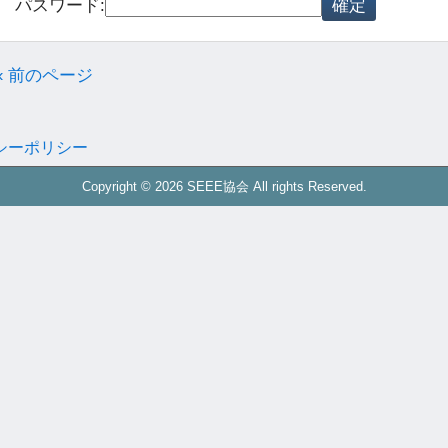
パスワード:
« 前のページ
シーポリシー
Copyright © 2026 SEEE協会 All rights Reserved.