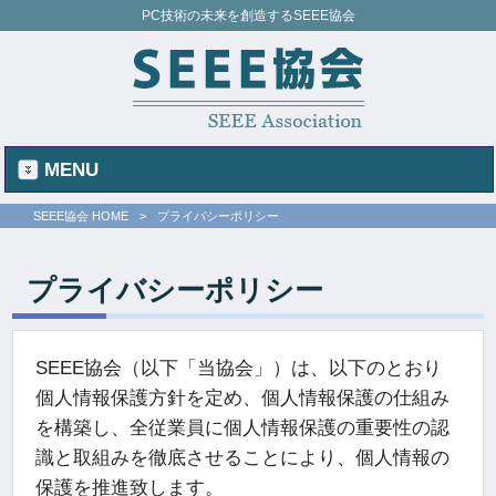
PC技術の未来を創造するSEEE協会
MENU
SEEE協会 HOME
>
プライバシーポリシー
プライバシーポリシー
SEEE協会（以下「当協会」）は、以下のとおり
個人情報保護方針を定め、個人情報保護の仕組み
を構築し、全従業員に個人情報保護の重要性の認
識と取組みを徹底させることにより、個人情報の
保護を推進致します。