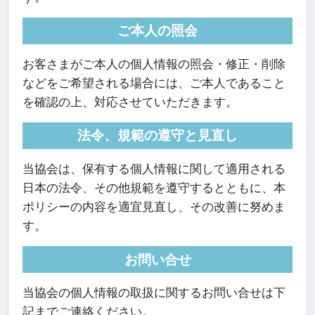
ご本人の照会
お客さまがご本人の個人情報の照会・修正・削除
などをご希望される場合には、ご本人であること
を確認の上、対応させていただきます。
法令、規範の遵守と見直し
当協会は、保有する個人情報に関して適用される
日本の法令、その他規範を遵守するとともに、本
ポリシーの内容を適宜見直し、その改善に努めま
す。
お問い合せ
当協会の個人情報の取扱に関するお問い合せは下
記までご連絡ください。