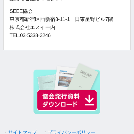
SEEE協会
東京都新宿区西新宿8-11-1 日東星野ビル7階
株式会社エスイー内
TEL.03-5338-3246
サイトマップ
プライバシーポリシー