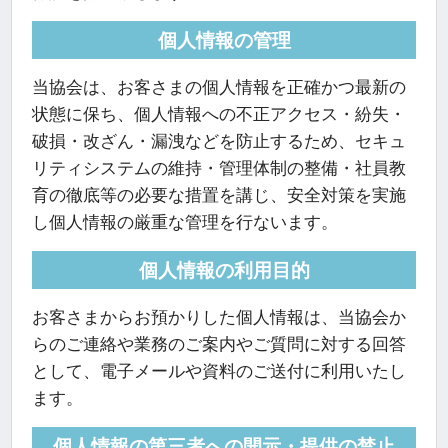
個人情報の管理
当協会は、お客さまの個人情報を正確かつ最新の
状態に保ち、個人情報への不正アクセス・紛失・
破損・改ざん・漏洩などを防止するため、セキュ
リティシステムの維持・管理体制の整備・社員教
育の徹底等の必要な措置を講じ、安全対策を実施
し個人情報の厳重な管理を行ないます。
個人情報の利用目的
お客さまからお預かりした個人情報は、当協会か
らのご連絡や業務のご案内やご質問に対する回答
として、電子メールや資料のご送付に利用いたし
ます。
個人情報の第三者への開示・提供の禁止