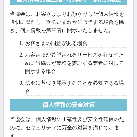
当協会は、お客さまよりお預かりした個人情報を
適切に管理し、次のいずれかに該当する場合を除
き、個人情報を第三者に開示いたしません。
お客さまの同意がある場合
お客さまが希望されるサービスを行なうた
めに当協会が業務を委託する業者に対して
開示する場合
法令に基づき開示することが必要である場
合
個人情報の安全対策
当協会は、個人情報の正確性及び安全性確保のた
めに、セキュリティに万全の対策を講じていま
す。