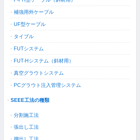
補強用外ケーブル
UF型ケーブル
タイブル
FUTシステム
FUT-Hシステム（斜材用）
真空グラウトシステム
PCグラウト注入管理システム
SEEE工法の種類
分割施工法
張出し工法
押出し工法